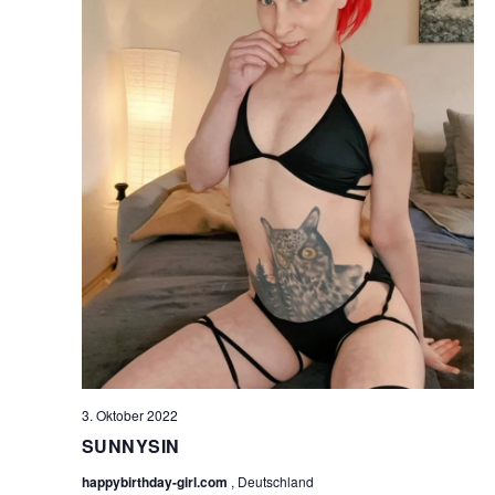
3. Oktober 2022
SUNNYSIN
happybirthday-girl.com
, Deutschland