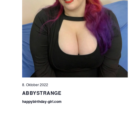
8. Oktober 2022
ABBYSTRANGE
happybirthday-girl.com